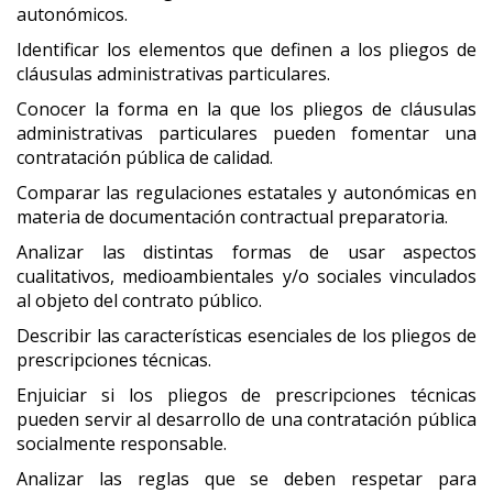
autonómicos.
Identificar los elementos que definen a los pliegos de
cláusulas administrativas particulares.
Conocer la forma en la que los pliegos de cláusulas
administrativas particulares pueden fomentar una
contratación pública de calidad.
Comparar las regulaciones estatales y autonómicas en
materia de documentación contractual preparatoria.
Analizar las distintas formas de usar aspectos
cualitativos, medioambientales y/o sociales vinculados
al objeto del contrato público.
Describir las características esenciales de los pliegos de
prescripciones técnicas.
Enjuiciar si los pliegos de prescripciones técnicas
pueden servir al desarrollo de una contratación pública
socialmente responsable.
Analizar las reglas que se deben respetar para