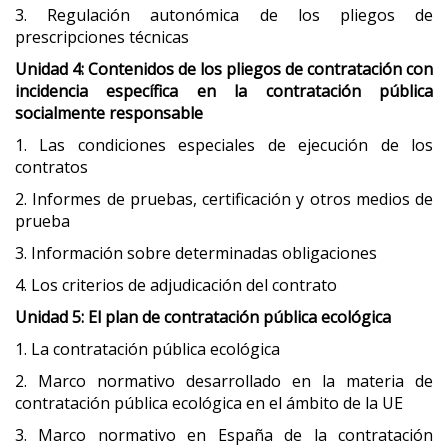
3. Regulación autonómica de los pliegos de
prescripciones técnicas
Unidad 4: Contenidos de los pliegos de contratación con
incidencia específica en la contratación pública
socialmente responsable
1. Las condiciones especiales de ejecución de los
contratos
2. Informes de pruebas, certificación y otros medios de
prueba
3. Información sobre determinadas obligaciones
4. Los criterios de adjudicación del contrato
Unidad 5: El plan de contratación pública ecológica
1. La contratación pública ecológica
2. Marco normativo desarrollado en la materia de
contratación pública ecológica en el ámbito de la UE
3. Marco normativo en España de la contratación