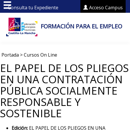
Consulta tu Expediente
Acceso Campus
FORMACIÓN PARA EL EMPLEO
Portada
>
Cursos On Line
EL PAPEL DE LOS PLIEGOS
EN UNA CONTRATACIÓN
PÚBLICA SOCIALMENTE
RESPONSABLE Y
SOSTENIBLE
Edición:
EL PAPEL DE LOS PLIEGOS EN UNA