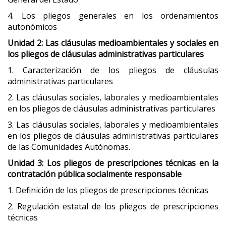
4. Los pliegos generales en los ordenamientos
autonómicos
Unidad 2: Las cláusulas medioambientales y sociales en
los pliegos de cláusulas administrativas particulares
1. Caracterización de los pliegos de cláusulas
administrativas particulares
2. Las cláusulas sociales, laborales y medioambientales
en los pliegos de cláusulas administrativas particulares
3. Las cláusulas sociales, laborales y medioambientales
en los pliegos de cláusulas administrativas particulares
de las Comunidades Autónomas.
Unidad 3: Los pliegos de prescripciones técnicas en la
contratación pública socialmente responsable
1. Definición de los pliegos de prescripciones técnicas
2. Regulación estatal de los pliegos de prescripciones
técnicas