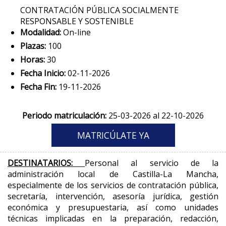
CONTRATACIÓN PÚBLICA SOCIALMENTE
RESPONSABLE Y SOSTENIBLE
Modalidad:
On-line
Plazas:
100
Horas:
30
Fecha Inicio:
02-11-2026
Fecha Fin:
19-11-2026
Periodo matriculación:
25-03-2026 al 22-10-2026
DESTINATARIOS:
Personal al servicio de la
administración local de Castilla-La Mancha,
especialmente de los servicios de contratación pública,
secretaría, intervención, asesoría jurídica, gestión
económica y presupuestaria, así como unidades
técnicas implicadas en la preparación, redacción,