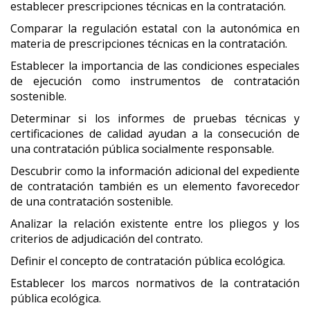
establecer prescripciones técnicas en la contratación.
Comparar la regulación estatal con la autonómica en
materia de prescripciones técnicas en la contratación.
Establecer la importancia de las condiciones especiales
de ejecución como instrumentos de contratación
sostenible.
Determinar si los informes de pruebas técnicas y
certificaciones de calidad ayudan a la consecución de
una contratación pública socialmente responsable.
Descubrir como la información adicional del expediente
de contratación también es un elemento favorecedor
de una contratación sostenible.
Analizar la relación existente entre los pliegos y los
criterios de adjudicación del contrato.
Definir el concepto de contratación pública ecológica.
Establecer los marcos normativos de la contratación
pública ecológica.