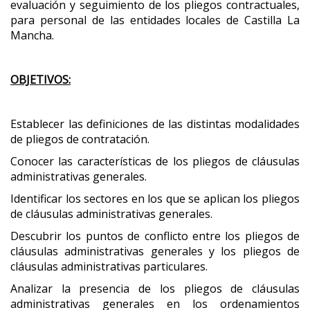
evaluación y seguimiento de los pliegos contractuales,
para personal de las entidades locales de Castilla La
Mancha.
OBJETIVOS:
Establecer las definiciones de las distintas modalidades
de pliegos de contratación.
Conocer las características de los pliegos de cláusulas
administrativas generales.
Identificar los sectores en los que se aplican los pliegos
de cláusulas administrativas generales.
Descubrir los puntos de conflicto entre los pliegos de
cláusulas administrativas generales y los pliegos de
cláusulas administrativas particulares.
Analizar la presencia de los pliegos de cláusulas
administrativas generales en los ordenamientos