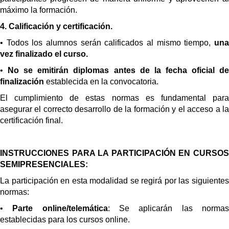
máximo la formación.
4.
C
alificación y certificación.
• Todos los alumnos serán calificados al mismo tiempo,
una
vez finalizado el curso.
•
No se emitirán diplomas antes de la fecha oficial d
finalización
establecida en la convocatoria.
El cumplimiento de estas normas es fundamental para
asegurar el correcto desarrollo de la formación y el acceso a la
certificación final.
INSTRUCCIONES PARA LA PARTICIPACIÓN EN CURSOS
SEMIPRESENCIALES:
La participación en esta modalidad se regirá por las siguientes
normas:
•
Parte online/telemática
: Se aplicarán las norma
establecidas para los cursos online.