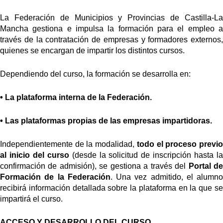
La Federación de Municipios y Provincias de Castilla-La
Mancha gestiona e impulsa la formación para el empleo a
través de la contratación de empresas y formadores externos,
quienes se encargan de impartir los distintos cursos.
Dependiendo del curso, la formación se desarrolla en:
• La plataforma interna de la Federación.
• Las plataformas propias de las empresas impartidoras.
Independientemente de la modalidad,
todo el proceso previ
al inicio del curso
(desde la solicitud de inscripción hasta l
confirmación de admisión), se gestiona a través del
Portal d
Formación de la Federación
. Una vez admitido, el alumno
recibirá información detallada sobre la plataforma en la que se
impartirá el curso.
ACCESO Y DESARROLLO DEL CURSO.