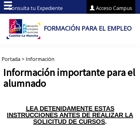
Consulta tu Expediente
Acceso Campus
FORMACIÓN PARA EL EMPLEO
Portada
>
Información
Información importante para el
alumnado
LEA DETENIDAMENTE ESTAS
INSTRUCCIONES ANTES DE REALIZAR LA
SOLICITUD DE CURSOS
.