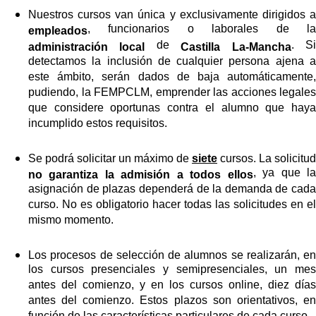
Nuestros cursos van única y exclusivamente dirigidos a
, funcionarios o laborales de la
empleados
de
. S
administración local
Castilla La-Mancha
detectamos la inclusión de cualquier persona ajena a
este ámbito, serán dados de baja automáticamente,
pudiendo, la FEMPCLM, emprender las acciones legales
que considere oportunas contra el alumno que haya
incumplido estos requisitos.
Se podrá solicitar un máximo de
siete
cursos. La solicitud
, ya que l
no garantiza la admisión a todos ellos
asignación de plazas dependerá de la demanda de cada
curso. No es obligatorio hacer todas las solicitudes en el
mismo momento.
Los procesos de selección de alumnos se realizarán, en
los cursos presenciales y semipresenciales, un mes
antes del comienzo, y en los cursos online, diez días
antes del comienzo. Estos plazos son orientativos, en