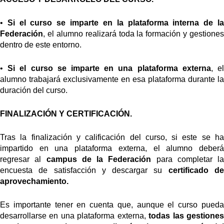
•
Si el curso se imparte en la plataforma interna de l
Federación
, el alumno realizará toda la formación y gestiones
dentro de este entorno.
•
Si el curso se imparte en una plataforma externa
, e
alumno trabajará exclusivamente en esa plataforma durante la
duración del curso.
FINALIZACIÓN Y CERTIFICACIÓN.
Tras la finalización y calificación del curso, si este se ha
impartido en una plataforma externa, el alumno deberá
regresar al
campus de la Federación
para completar la
encuesta de satisfacción y descargar su
certificado d
aprovechamiento.
Es importante tener en cuenta que, aunque el curso pueda
desarrollarse en una plataforma externa,
todas las gestione