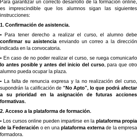
Para garantizar un correcto desarrollo de la formación online,
es imprescindible que los alumnos sigan las siguientes
instrucciones:
1.
C
onfirmación de asistencia.
• Para tener derecho a realizar el curso, el alumno debe
confirmar su asistencia
enviando un correo a la dirección
indicada en la convocatoria.
• En caso de no poder realizar el curso, se ruega comunicarlo
lo antes posible y antes del inicio del curso
, para que otr
alumno pueda ocupar la plaza.
• La falta de renuncia expresa y la no realización del curso,
supondrán la calificación de
“No Apto”, lo que podrá afecta
a su prioridad en la asignación de futuras acciones
formativas.
2.
Acceso a la plataforma de formación.
• Los cursos online pueden impartirse en la
plataforma propi
de la Federación
o en una
plataforma externa
de la empresa
formadora.