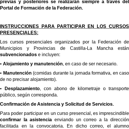
previas y posteriores se realizarán siempre a través del
Portal de Formación de la Federación.
INSTRUCCIONES PARA PARTICIPAR EN LOS CURSOS
PRESENCIALES:
Los cursos presenciales organizados por la Federación de
Municipios y Provincias de Castilla-La Mancha están
subvencionados
e incluyen:
•
Alojamiento y manutención
, en caso de ser necesario.
•
Manutención
(comidas durante la jornada formativa, en caso
de no precisar alojamiento).
•
Desplazamiento
, con abono de kilometraje o transport
público, según corresponda.
Confirmación de Asistencia y Solicitud de Servicios.
Para poder participar en un curso presencial, es imprescindible
confirmar la asistencia
enviando un correo a la dirección
facilitada en la convocatoria. En dicho correo, el alumno