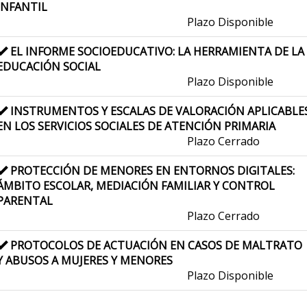
INFANTIL
Plazo Disponible
EL INFORME SOCIOEDUCATIVO: LA HERRAMIENTA DE LA
EDUCACIÓN SOCIAL
Plazo Disponible
INSTRUMENTOS Y ESCALAS DE VALORACIÓN APLICABLE
EN LOS SERVICIOS SOCIALES DE ATENCIÓN PRIMARIA
Plazo Cerrado
PROTECCIÓN DE MENORES EN ENTORNOS DIGITALES:
ÁMBITO ESCOLAR, MEDIACIÓN FAMILIAR Y CONTROL
PARENTAL
Plazo Cerrado
PROTOCOLOS DE ACTUACIÓN EN CASOS DE MALTRATO
Y ABUSOS A MUJERES Y MENORES
Plazo Disponible