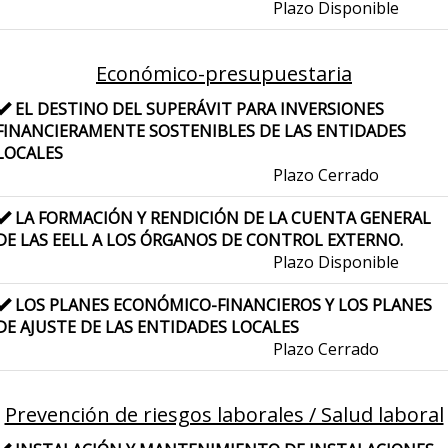
Plazo Disponible
Económico-presupuestaria
EL DESTINO DEL SUPERÁVIT PARA INVERSIONES
FINANCIERAMENTE SOSTENIBLES DE LAS ENTIDADES
LOCALES
Plazo Cerrado
LA FORMACIÓN Y RENDICIÓN DE LA CUENTA GENERAL
DE LAS EELL A LOS ÓRGANOS DE CONTROL EXTERNO.
Plazo Disponible
LOS PLANES ECONÓMICO-FINANCIEROS Y LOS PLANES
DE AJUSTE DE LAS ENTIDADES LOCALES
Plazo Cerrado
Prevención de riesgos laborales / Salud laboral