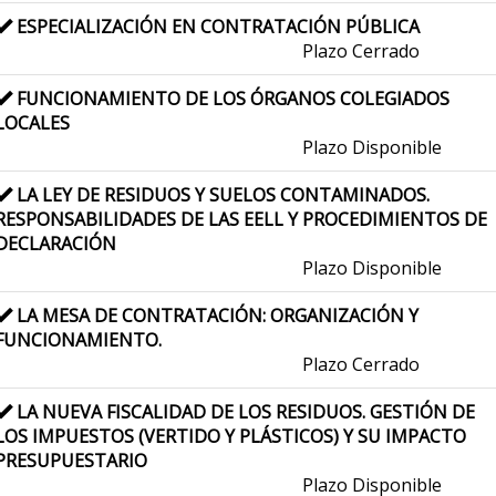
ESPECIALIZACIÓN EN CONTRATACIÓN PÚBLICA
Plazo Cerrado
FUNCIONAMIENTO DE LOS ÓRGANOS COLEGIADOS
LOCALES
Plazo Disponible
LA LEY DE RESIDUOS Y SUELOS CONTAMINADOS.
RESPONSABILIDADES DE LAS EELL Y PROCEDIMIENTOS DE
DECLARACIÓN
Plazo Disponible
LA MESA DE CONTRATACIÓN: ORGANIZACIÓN Y
FUNCIONAMIENTO.
Plazo Cerrado
LA NUEVA FISCALIDAD DE LOS RESIDUOS. GESTIÓN DE
LOS IMPUESTOS (VERTIDO Y PLÁSTICOS) Y SU IMPACTO
PRESUPUESTARIO
Plazo Disponible