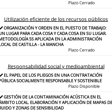
Plazo Cerrado
Utilización eficiente de los recursos públicos
ORGANIZACIÓN Y ORDEN EN EL PUESTO DE TRABAJO:
UN LUGAR PARA CADA COSA Y CADA COSA EN SU LUGAR.
METODOLOGÍA 5S APLICADA EN LA ADMINISTRACIÓN
LOCAL DE CASTILLA - LA MANCHA
Plazo Cerrado
Responsabilidad social y medioambiental
EL PAPEL DE LOS PLIEGOS EN UNA CONTRATACIÓN
PÚBLICA SOCIALMENTE RESPONSABLE Y SOSTENIBLE
Plazo Disponible
GESTIÓN DE LA CONTAMINACIÓN ACÚSTICA EN EL
ÁMBITO LOCAL. ELABORACIÓN Y APLICACIÓN DE MAPAS D
RUIDO Y ZONAS DE SENSIBILIDAD