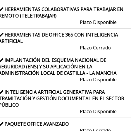
HERRAMIENTAS COLABORATIVAS PARA TRABAJAR EN
REMOTO (TELETRABAJAR)
Plazo Disponible
HERRAMIENTAS DE OFFICE 365 CON INTELIGENCIA
ARTIFICIAL
Plazo Cerrado
IMPLANTACIÓN DEL ESQUEMA NACIONAL DE
SEGURIDAD (ENS) Y SU APLICACIÓN EN LA
ADMINISTRACIÓN LOCAL DE CASTILLA - LA MANCHA
Plazo Disponible
INTELIGENCIA ARTIFICIAL GENERATIVA PARA
TRAMITACIÓN Y GESTIÓN DOCUMENTAL EN EL SECTOR
PÚBLICO​
Plazo Disponible
PAQUETE OFFICE AVANZADO
Plazo Cerrado