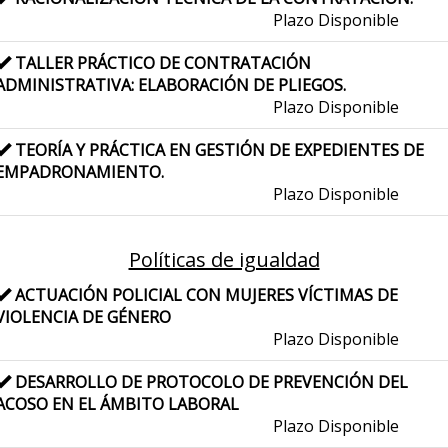
Plazo Disponible
TALLER PRÁCTICO DE CONTRATACIÓN
ADMINISTRATIVA: ELABORACIÓN DE PLIEGOS.
Plazo Disponible
TEORÍA Y PRÁCTICA EN GESTIÓN DE EXPEDIENTES DE
EMPADRONAMIENTO.
Plazo Disponible
Políticas de igualdad
ACTUACIÓN POLICIAL CON MUJERES VÍCTIMAS DE
VIOLENCIA DE GÉNERO
Plazo Disponible
DESARROLLO DE PROTOCOLO DE PREVENCIÓN DEL
ACOSO EN EL ÁMBITO LABORAL
Plazo Disponible