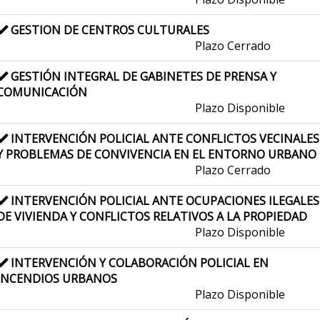
GESTION DE CENTROS CULTURALES
Plazo Cerrado
GESTIÓN INTEGRAL DE GABINETES DE PRENSA Y
COMUNICACIÓN
Plazo Disponible
INTERVENCIÓN POLICIAL ANTE CONFLICTOS VECINALES
Y PROBLEMAS DE CONVIVENCIA EN EL ENTORNO URBANO
Plazo Cerrado
INTERVENCIÓN POLICIAL ANTE OCUPACIONES ILEGALES
DE VIVIENDA Y CONFLICTOS RELATIVOS A LA PROPIEDAD
Plazo Disponible
INTERVENCIÓN Y COLABORACIÓN POLICIAL EN
INCENDIOS URBANOS
Plazo Disponible