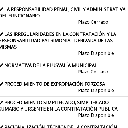
LA RESPONSABILIDAD PENAL, CIVIL Y ADMINISTRATIVA
DEL FUNCIONARIO
Plazo Cerrado
LAS IRREGULARIDADES EN LA CONTRATACIÓN Y LA
RESPONSABILIDAD PATRIMONIAL DERIVADA DE LAS
MISMAS
Plazo Disponible
NORMATIVA DE LA PLUSVALÍA MUNICIPAL
Plazo Cerrado
PROCEDIMIENTO DE EXPROPIACIÓN FORZOSA
Plazo Disponible
PROCEDIMIENTO SIMPLIFICADO, SIMPLIFICADO
SUMARIO Y URGENTE EN LA CONTRATACIÓN PÚBLICA.
Plazo Disponible
RACIONALIZACIÓN TÉCNICA DE LA CONTRATACIÓN.