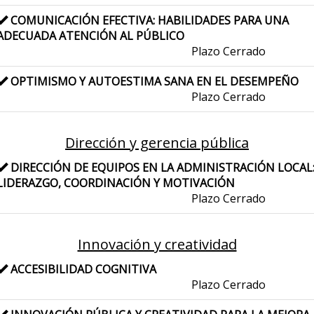
COMUNICACIÓN EFECTIVA: HABILIDADES PARA UNA
ADECUADA ATENCIÓN AL PÚBLICO
Plazo Cerrado
OPTIMISMO Y AUTOESTIMA SANA EN EL DESEMPEÑO
Plazo Cerrado
Dirección y gerencia pública
DIRECCIÓN DE EQUIPOS EN LA ADMINISTRACIÓN LOCAL
LIDERAZGO, COORDINACIÓN Y MOTIVACIÓN
Plazo Cerrado
Innovación y creatividad
ACCESIBILIDAD COGNITIVA
Plazo Cerrado