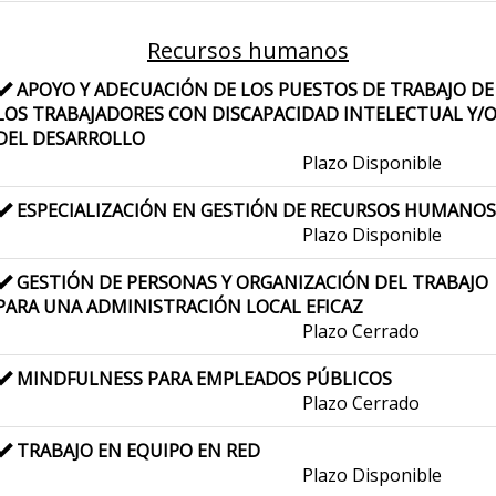
Recursos humanos
APOYO Y ADECUACIÓN DE LOS PUESTOS DE TRABAJO DE
LOS TRABAJADORES CON DISCAPACIDAD INTELECTUAL Y/
DEL DESARROLLO
Plazo Disponible
ESPECIALIZACIÓN EN GESTIÓN DE RECURSOS HUMANOS
Plazo Disponible
GESTIÓN DE PERSONAS Y ORGANIZACIÓN DEL TRABAJO
PARA UNA ADMINISTRACIÓN LOCAL EFICAZ
Plazo Cerrado
MINDFULNESS PARA EMPLEADOS PÚBLICOS
Plazo Cerrado
TRABAJO EN EQUIPO EN RED
Plazo Disponible