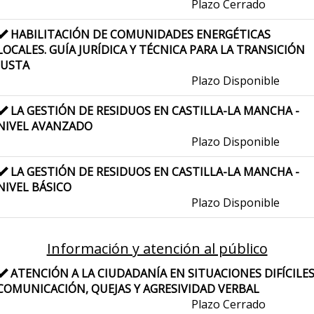
Plazo Cerrado
HABILITACIÓN DE COMUNIDADES ENERGÉTICAS
LOCALES. GUÍA JURÍDICA Y TÉCNICA PARA LA TRANSICIÓN
JUSTA
Plazo Disponible
LA GESTIÓN DE RESIDUOS EN CASTILLA-LA MANCHA -
NIVEL AVANZADO
Plazo Disponible
LA GESTIÓN DE RESIDUOS EN CASTILLA-LA MANCHA -
NIVEL BÁSICO
Plazo Disponible
Información y atención al público
ATENCIÓN A LA CIUDADANÍA EN SITUACIONES DIFÍCILES
COMUNICACIÓN, QUEJAS Y AGRESIVIDAD VERBAL
Plazo Cerrado