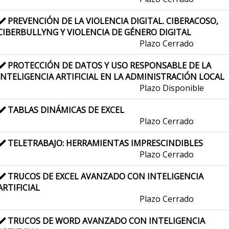
PREVENCIÓN DE LA VIOLENCIA DIGITAL. CIBERACOSO,
CIBERBULLYNG Y VIOLENCIA DE GÉNERO DIGITAL
Plazo Cerrado
PROTECCIÓN DE DATOS Y USO RESPONSABLE DE LA
INTELIGENCIA ARTIFICIAL EN LA ADMINISTRACIÓN LOCAL
Plazo Disponible
TABLAS DINÁMICAS DE EXCEL
Plazo Cerrado
TELETRABAJO: HERRAMIENTAS IMPRESCINDIBLES
Plazo Cerrado
TRUCOS DE EXCEL AVANZADO CON INTELIGENCIA
ARTIFICIAL
Plazo Cerrado
TRUCOS DE WORD AVANZADO CON INTELIGENCIA