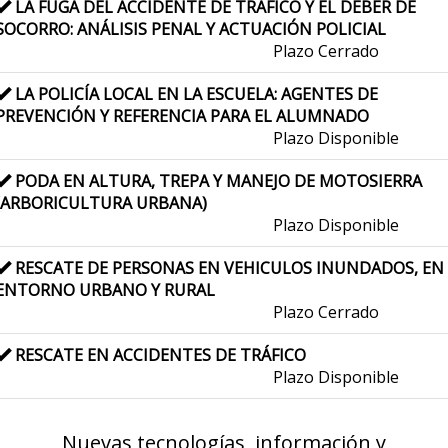
LA FUGA DEL ACCIDENTE DE TRÁFICO Y EL DEBER DE
SOCORRO: ANÁLISIS PENAL Y ACTUACIÓN POLICIAL
Plazo Cerrado
LA POLICÍA LOCAL EN LA ESCUELA: AGENTES DE
PREVENCIÓN Y REFERENCIA PARA EL ALUMNADO
Plazo Disponible
PODA EN ALTURA, TREPA Y MANEJO DE MOTOSIERRA
(ARBORICULTURA URBANA)
Plazo Disponible
RESCATE DE PERSONAS EN VEHICULOS INUNDADOS, EN
ENTORNO URBANO Y RURAL
Plazo Cerrado
RESCATE EN ACCIDENTES DE TRÁFICO
Plazo Disponible
Nuevas tecnologías, información y