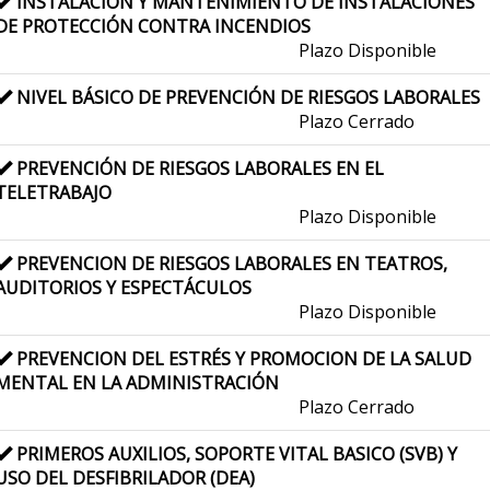
INSTALACIÓN Y MANTENIMIENTO DE INSTALACIONES
DE PROTECCIÓN CONTRA INCENDIOS
Plazo Disponible
NIVEL BÁSICO DE PREVENCIÓN DE RIESGOS LABORALES
Plazo Cerrado
PREVENCIÓN DE RIESGOS LABORALES EN EL
TELETRABAJO
Plazo Disponible
PREVENCION DE RIESGOS LABORALES EN TEATROS,
AUDITORIOS Y ESPECTÁCULOS
Plazo Disponible
PREVENCION DEL ESTRÉS Y PROMOCION DE LA SALUD
MENTAL EN LA ADMINISTRACIÓN
Plazo Cerrado
PRIMEROS AUXILIOS, SOPORTE VITAL BASICO (SVB) Y
USO DEL DESFIBRILADOR (DEA)