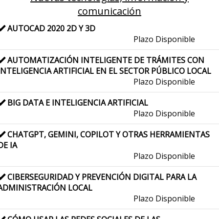
comunicación
AUTOCAD 2020 2D Y 3D
Plazo Disponible
AUTOMATIZACIÓN INTELIGENTE DE TRÁMITES CON
INTELIGENCIA ARTIFICIAL EN EL SECTOR PÚBLICO LOCAL
Plazo Disponible
BIG DATA E INTELIGENCIA ARTIFICIAL
Plazo Disponible
CHATGPT, GEMINI, COPILOT Y OTRAS HERRAMIENTAS
DE IA
Plazo Disponible
CIBERSEGURIDAD Y PREVENCIÓN DIGITAL PARA LA
ADMINISTRACIÓN LOCAL
Plazo Disponible