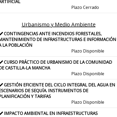
ARTIFICIAL
Plazo Cerrado
Urbanismo y Medio Ambiente
CONTINGENCIAS ANTE INCENDIOS FORESTALES,
MANTENIMIENTO DE INFRASTRUCTURAS E INFORMACIÓN
A LA POBLACIÓN
Plazo Disponible
CURSO PRÁCTICO DE URBANISMO DE LA COMUNIDAD
DE CASTILLA-LA MANCHA
Plazo Disponible
GESTIÓN EFICIENTE DEL CICLO INTEGRAL DEL AGUA EN
ESCENARIOS DE SEQUÍA. INSTRUMENTOS DE
PLANIFICACIÓN Y TARIFAS
Plazo Disponible
IMPACTO AMBIENTAL EN INFRAESTRUCTURAS