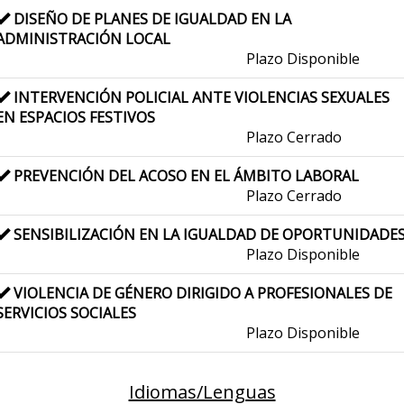
DISEÑO DE PLANES DE IGUALDAD EN LA
ADMINISTRACIÓN LOCAL
Plazo Disponible
INTERVENCIÓN POLICIAL ANTE VIOLENCIAS SEXUALES
EN ESPACIOS FESTIVOS
Plazo Cerrado
PREVENCIÓN DEL ACOSO EN EL ÁMBITO LABORAL
Plazo Cerrado
SENSIBILIZACIÓN EN LA IGUALDAD DE OPORTUNIDADE
Plazo Disponible
VIOLENCIA DE GÉNERO DIRIGIDO A PROFESIONALES DE
SERVICIOS SOCIALES
Plazo Disponible
Idiomas/Lenguas