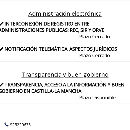
Administración electrónica
INTERCONEXIÓN DE REGISTRO ENTRE
ADMINISTRACIONES PUBLICAS: REC, SIR Y ORVE
Plazo Cerrado
NOTIFICACIÓN TELEMÁTICA. ASPECTOS JURÍDICOS
Plazo Cerrado
Transparencia y buen gobierno
TRANSPARENCIA, ACCESO A LA INFORMACIÓN Y BUEN
GOBIERNO EN CASTILLA-LA MANCHA
Plazo Disponible
925229633