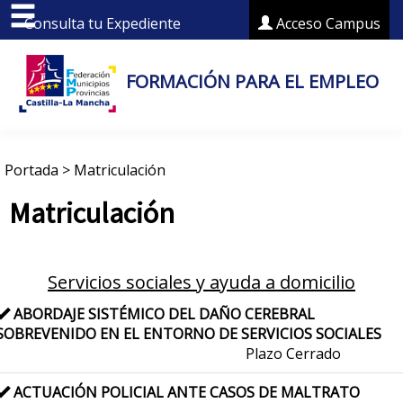
Consulta tu Expediente
Acceso Campus
FORMACIÓN PARA EL EMPLEO
Portada
>
Matriculación
Matriculación
Servicios sociales y ayuda a domicilio
ABORDAJE SISTÉMICO DEL DAÑO CEREBRAL
SOBREVENIDO EN EL ENTORNO DE SERVICIOS SOCIALES
Plazo Cerrado
ACTUACIÓN POLICIAL ANTE CASOS DE MALTRATO