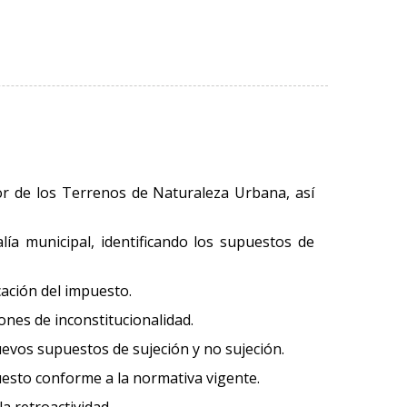
or de los Terrenos de Naturaleza Urbana, así
lía municipal, identificando los supuestos de
cación del impuesto.
ones de inconstitucionalidad.
uevos supuestos de sujeción y no sujeción.
uesto conforme a la normativa vigente.