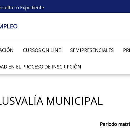
nsulta tu Expediente
EMPLEO
ACIÓN
CURSOS ON LINE
SEMIPRESENCIALES
PR
AD EN EL PROCESO DE INSCRIPCIÓN
LUSVALÍA MUNICIPAL
Periodo matri