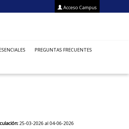
Acceso Campus
ESENCIALES
PREGUNTAS FRECUENTES
culación:
25-03-2026 al 04-06-2026