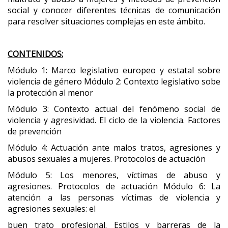
social y conocer diferentes técnicas de comunicación
para resolver situaciones complejas en este ámbito.
CONTENIDOS:
Módulo 1: Marco legislativo europeo y estatal sobre
violencia de género Módulo 2: Contexto legislativo sobe
la protección al menor
Módulo 3: Contexto actual del fenómeno social de
violencia y agresividad. El ciclo de la violencia. Factores
de prevención
Módulo 4: Actuación ante malos tratos, agresiones y
abusos sexuales a mujeres. Protocolos de actuación
Módulo 5: Los menores, víctimas de abuso y
agresiones. Protocolos de actuación Módulo 6: La
atención a las personas víctimas de violencia y
agresiones sexuales: el
buen trato profesional. Estilos y barreras de la