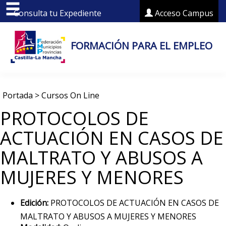
Consulta tu Expediente
Acceso Campus
FORMACIÓN PARA EL EMPLEO
Portada
>
Cursos On Line
PROTOCOLOS DE
ACTUACIÓN EN CASOS DE
MALTRATO Y ABUSOS A
MUJERES Y MENORES
Edición:
PROTOCOLOS DE ACTUACIÓN EN CASOS DE
MALTRATO Y ABUSOS A MUJERES Y MENORES