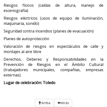
Riesgos físicos (caídas de altura, manejo de
escenografía)
Riesgos eléctricos (usos de equipo de iluminación,
maquinaria, sonido)
Seguridad contra incendios (planes de evacuación)
Planes de autoprotección
Valoración de riesgos en espectáculos de calle y
montajes al aire libre
Derechos, Deberes y Responsabilidades en la
Prevención de Riesgos en el Ámbito Cultural
(trabajadores municipales, compañías, empresas
externas).
Lugar de celebración: Toledo
Arriba
Atrás