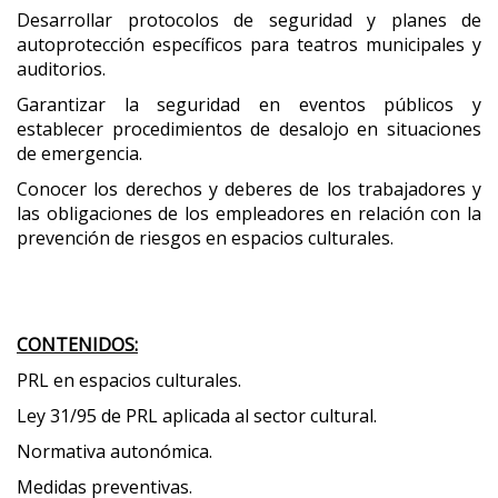
Desarrollar protocolos de seguridad y planes de
autoprotección específicos para teatros municipales y
auditorios.
Garantizar la seguridad en eventos públicos y
establecer procedimientos de desalojo en situaciones
de emergencia.
Conocer los derechos y deberes de los trabajadores y
las obligaciones de los empleadores en relación con la
prevención de riesgos en espacios culturales.
CONTENIDOS:
PRL en espacios culturales.
Ley 31/95 de PRL aplicada al sector cultural.
Normativa autonómica.
Medidas preventivas.