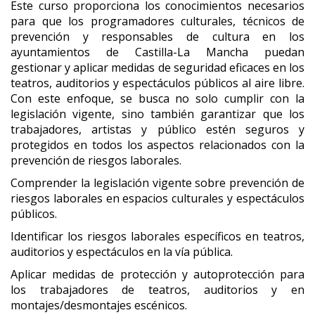
Este curso proporciona los conocimientos necesarios
para que los programadores culturales, técnicos de
prevención y responsables de cultura en los
ayuntamientos de Castilla-La Mancha puedan
gestionar y aplicar medidas de seguridad eficaces en los
teatros, auditorios y espectáculos públicos al aire libre.
Con este enfoque, se busca no solo cumplir con la
legislación vigente, sino también garantizar que los
trabajadores, artistas y público estén seguros y
protegidos en todos los aspectos relacionados con la
prevención de riesgos laborales.
Comprender la legislación vigente sobre prevención de
riesgos laborales en espacios culturales y espectáculos
públicos.
Identificar los riesgos laborales específicos en teatros,
auditorios y espectáculos en la vía pública.
Aplicar medidas de protección y autoprotección para
los trabajadores de teatros, auditorios y en
montajes/desmontajes escénicos.