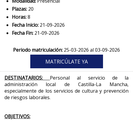
Modalidad:
Presencial
Plazas:
20
Horas:
8
Fecha Inicio:
21-09-2026
Fecha Fin:
21-09-2026
Periodo matriculación:
25-03-2026 al 03-09-2026
DESTINATARIOS:
Personal al servicio de la
administración local de Castilla-La Mancha,
especialmente de los servicios de cultura y prevención
de riesgos laborales.
OBJETIVOS: